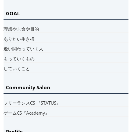
GOAL
理想や志命や目的
ありたい生き様
逢い関わっていく人
もっていくもの
していくこと
Community Salon
フリーランスCS 『STATUS』
ゲームCS『Academy』
Profile