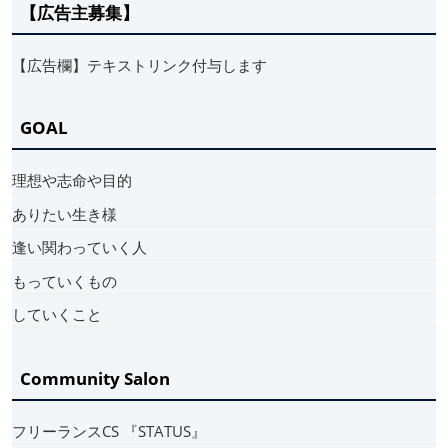
【広告主募集】
【広告欄】テキストリンク付与します
GOAL
理想や志命や目的
ありたい生き様
逢い関わっていく人
もっていくもの
していくこと
Community Salon
フリーランスCS 『STATUS』