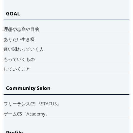
GOAL
理想や志命や目的
ありたい生き様
逢い関わっていく人
もっていくもの
していくこと
Community Salon
フリーランスCS 『STATUS』
ゲームCS『Academy』
Profile