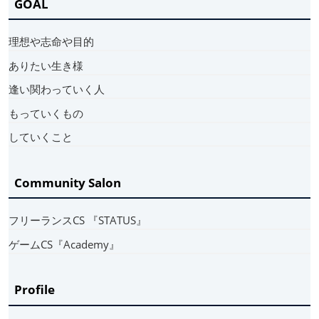
GOAL
理想や志命や目的
ありたい生き様
逢い関わっていく人
もっていくもの
していくこと
Community Salon
フリーランスCS 『STATUS』
ゲームCS『Academy』
Profile