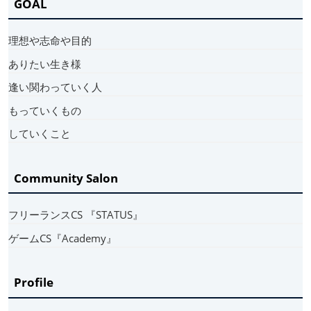
GOAL
理想や志命や目的
ありたい生き様
逢い関わっていく人
もっていくもの
していくこと
Community Salon
フリーランスCS 『STATUS』
ゲームCS『Academy』
Profile