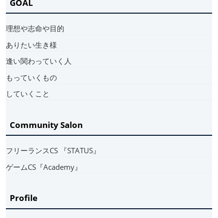
GOAL
理想や志命や目的
ありたい生き様
逢い関わっていく人
もっていくもの
していくこと
Community Salon
フリーランスCS 『STATUS』
ゲームCS『Academy』
Profile