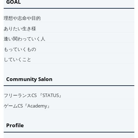
GOAL
理想や志命や目的
ありたい生き様
逢い関わっていく人
もっていくもの
していくこと
Community Salon
フリーランスCS 『STATUS』
ゲームCS『Academy』
Profile