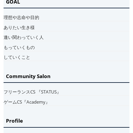
GOAL
理想や志命や目的
ありたい生き様
逢い関わっていく人
もっていくもの
していくこと
Community Salon
フリーランスCS 『STATUS』
ゲームCS『Academy』
Profile