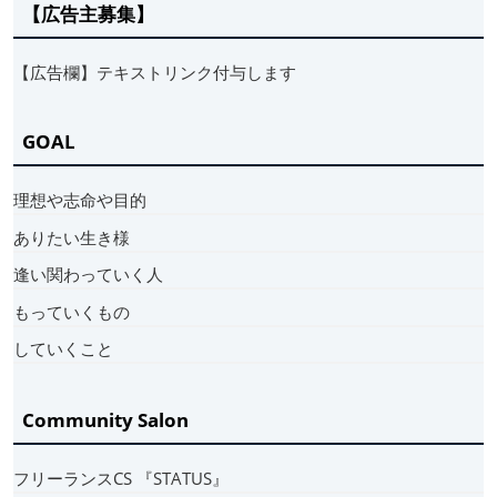
【広告主募集】
【広告欄】テキストリンク付与します
GOAL
理想や志命や目的
ありたい生き様
逢い関わっていく人
もっていくもの
していくこと
Community Salon
フリーランスCS 『STATUS』