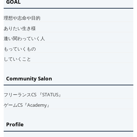
GOAL
理想や志命や目的
ありたい生き様
逢い関わっていく人
もっていくもの
していくこと
Community Salon
フリーランスCS 『STATUS』
ゲームCS『Academy』
Profile