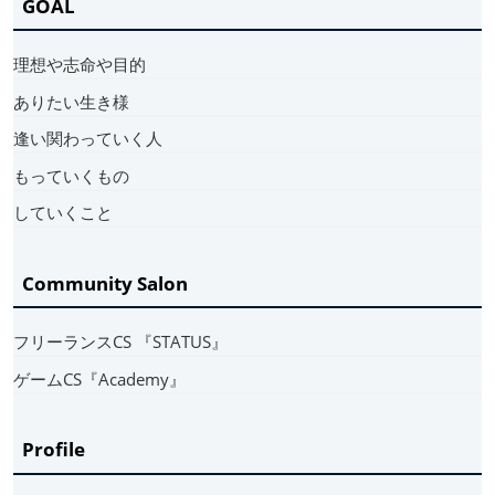
GOAL
理想や志命や目的
ありたい生き様
逢い関わっていく人
もっていくもの
していくこと
Community Salon
フリーランスCS 『STATUS』
ゲームCS『Academy』
Profile