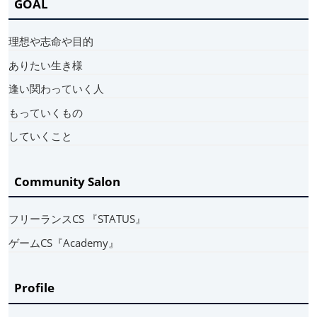
GOAL
理想や志命や目的
ありたい生き様
逢い関わっていく人
もっていくもの
していくこと
Community Salon
フリーランスCS 『STATUS』
ゲームCS『Academy』
Profile