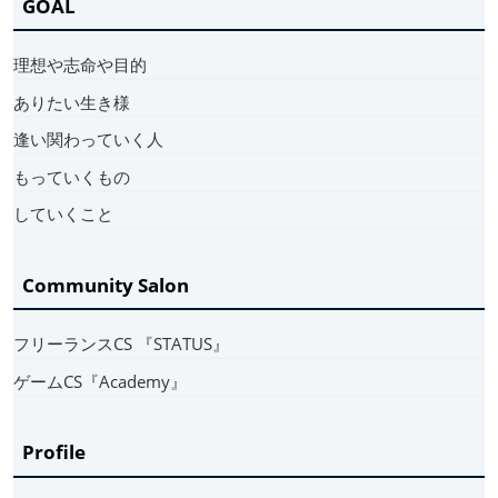
GOAL
理想や志命や目的
ありたい生き様
逢い関わっていく人
もっていくもの
していくこと
Community Salon
フリーランスCS 『STATUS』
ゲームCS『Academy』
Profile