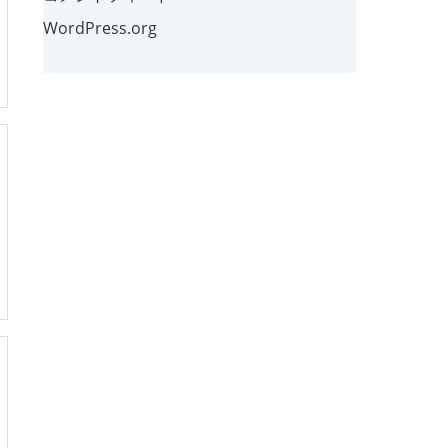
WordPress.org